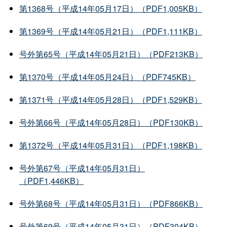
第1368号（平成14年05月17日）（PDF1,005KB）
第1369号（平成14年05月21日）（PDF1,111KB）
号外第65号（平成14年05月21日）（PDF213KB）
第1370号（平成14年05月24日）（PDF745KB）
第1371号（平成14年05月28日）（PDF1,529KB）
号外第66号（平成14年05月28日）（PDF130KB）
第1372号（平成14年05月31日）（PDF1,198KB）
号外第67号（平成14年05月31日）
（PDF1,446KB）
号外第68号（平成14年05月31日）（PDF866KB）
号外第69号（平成14年05月31日）（PDF304KB）