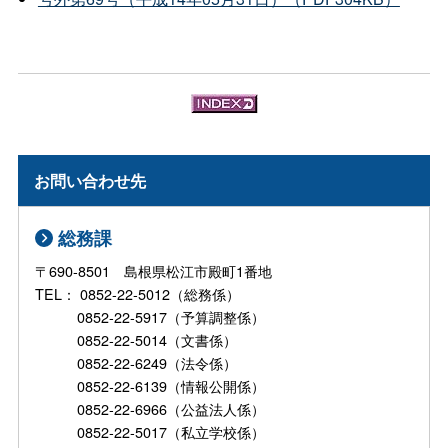
お問い合わせ先
総務課
〒690-8501 島根県松江市殿町1番地
TEL： 0852-22-5012（総務係）
0852-22-5917（予算調整係）
0852-22-5014（文書係）
0852-22-6249（法令係）
0852-22-6139（情報公開係）
0852-22-6966（公益法人係）
0852-22-5017（私立学校係）