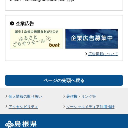
企業広告
広告掲載について
ページの先頭へ戻る
個人情報の取り扱い
著作権・リンク等
アクセシビリティ
ソーシャルメディア利用指針