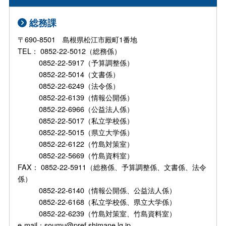
総務課
〒690-8501 島根県松江市殿町1番地
TEL： 0852-22-5012（総務係）
0852-22-5917（予算調整係）
0852-22-5014（文書係）
0852-22-6249（法令係）
0852-22-6139（情報公開係）
0852-22-6966（公益法人係）
0852-22-5017（私立学校係）
0852-22-5015（県立大学係）
0852-22-6122（竹島対策室）
0852-22-5669（竹島資料室）
FAX： 0852-22-5911（総務係、予算調整係、文書係、法令
係）
0852-22-6140（情報公開係、公益法人係）
0852-22-6168（私立学校係、県立大学係）
0852-22-6239（竹島対策室、竹島資料室）
e-mail：soumu@pref.shimane.lg.jp