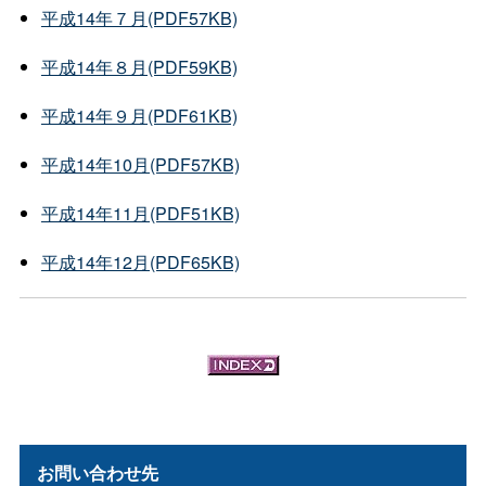
平成14年７月(PDF57KB)
平成14年８月(PDF59KB)
平成14年９月(PDF61KB)
平成14年10月(PDF57KB)
平成14年11月(PDF51KB)
平成14年12月(PDF65KB)
お問い合わせ先