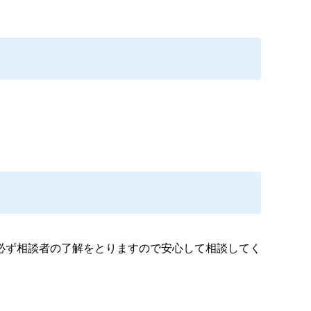
必ず相談者の了解をとりますので安心して相談してく