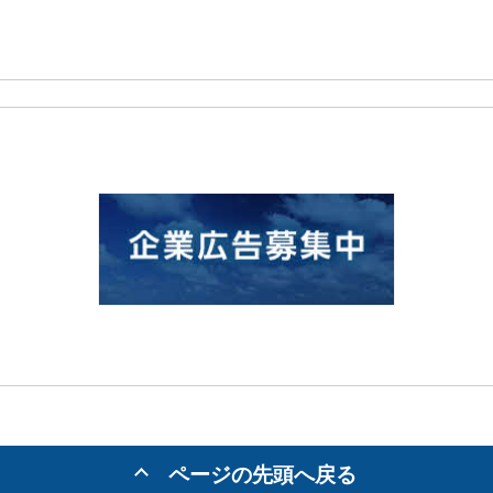
ページの先頭へ戻る