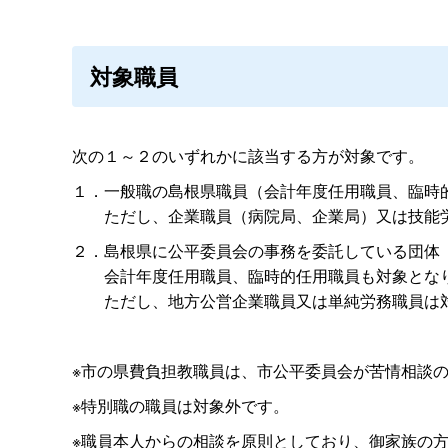
対象職員
次の１～２のいずれかに該当する方が対象です。
１．一般職の島根県職員（会計年度任用職員、臨時
ただし、企業職員（病院局、企業局）又は技能
２．島根県に公平委員会の事務を委託している団体
会計年度任用職員、臨時的任用職員も対象とな
ただし、地方公営企業職員又は単純労務職員は
※市の県費負担教職員は、市公平委員会が苦情相談
※特別職の職員は対象外です。
※職員本人からの相談を原則としており、御家族の