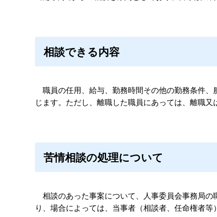
相談できる内容
職員の任用、給与、勤務時間その他の勤務条件、服
じます。ただし、離職した職員にあっては、離職又
苦情相談の処理について
相談のあった事案について、人事委員会事務局の職
り、場合によっては、当事者（相談者、任命権者等