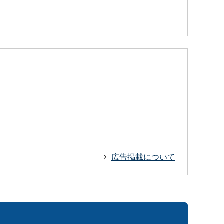
広告掲載について