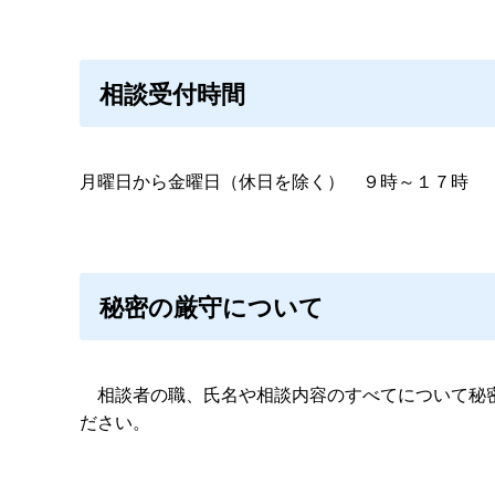
相談受付時間
月曜日から金曜日（休日を除く
）
９時～１７時
秘密の厳守について
相談者の職、氏名や相談内容のすべてについて秘密
ださい。