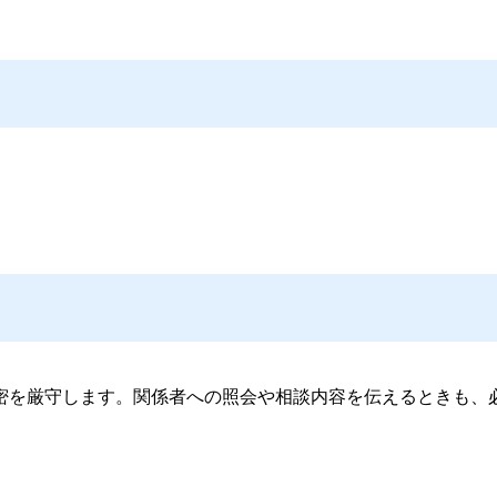
を厳守します。関係者への照会や相談内容を伝えるときも、