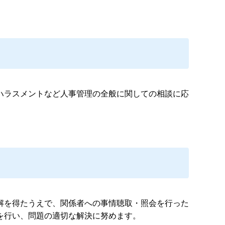
ハラスメントなど人事管理の全般に関しての相談に応
解を得たうえで、関係者への事情聴取・照会を行った
を行い、問題の適切な解決に努めます。