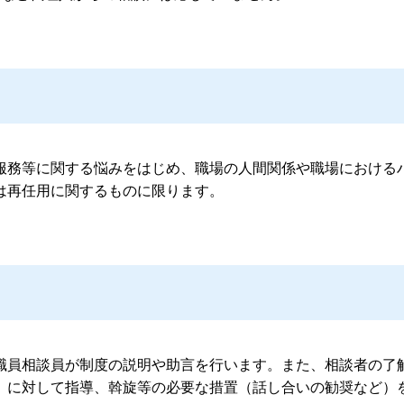
務等に関する悩みをはじめ、職場の人間関係や職場における
は再任用に関するものに限ります。
員相談員が制度の説明や助言を行います。また、相談者の了
）に対して指導、斡旋等の必要な措置（話し合いの勧奨など）