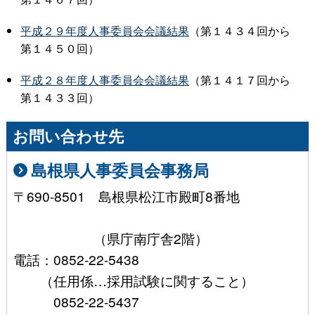
平成２９年度人事委員会会議結果
（第１４３４回から
第１４５０回）
平成２８年度人事委員会会議結果
（第１４１７回から
第１４３３回）
お問い合わせ先
島根県人事委員会事務局
〒690-8501 島根県松江市殿町8番地
（県庁南庁舎2階）
電話：0852-22-5438
（任用係…採用試験に関すること）
0852-22-5437