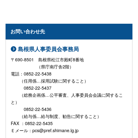
お問い合わせ先
島根県人事委員会事務局
〒690-8501 島根県松江市殿町8番地
（県庁南庁舎2階）
電話：0852-22-5438
（任用係…採用試験に関すること）
0852-22-5437
（総務企画係…公平審査、人事委員会会議に関するこ
と）
0852-22-5436
（給与係…給与制度、勧告に関すること）
FAX ：0852-22-5435
Ｅメール：pcs@pref.shimane.lg.jp