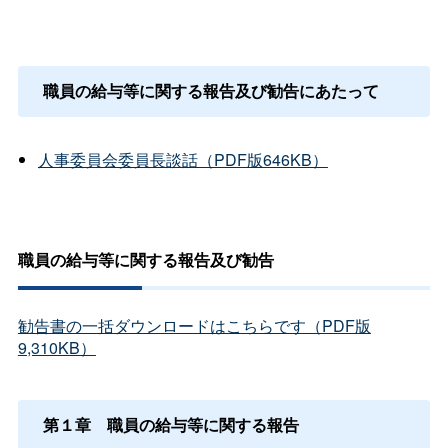
職員の給与等に関する報告及び勧告にあたって
人事委員会委員長談話（PDF版646KB）
職員の給与等に関する報告及び勧告
勧告書の一括ダウンロードはこちらです（PDF版
9,310KB）
第１
章
職員の給与等に関する報告