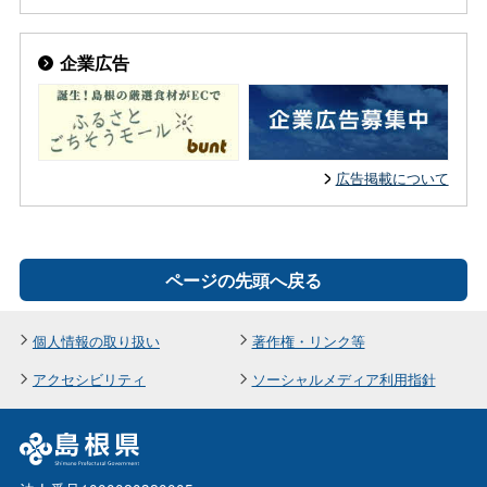
企業広告
広告掲載について
ページの先頭へ戻る
個人情報の取り扱い
著作権・リンク等
アクセシビリティ
ソーシャルメディア利用指針