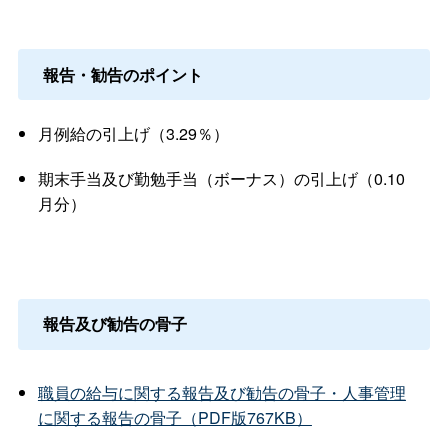
報告・勧告のポイント
月例給の引上げ（3.29％）
期末手当及び勤勉手当（ボーナス）の引上げ（0.10
月分）
報告及び勧告の骨子
職員の給与に関する報告及び勧告の骨子・人事管理
に関する報告の骨子（PDF版767KB）