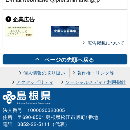
企業広告
広告掲載について
ページの先頭へ戻る
個人情報の取り扱い
著作権・リンク等
アクセシビリティ
ソーシャルメディア利用指針
法人番号 1000020320005
住所 〒690-8501 島根県松江市殿町1番地
電話 0852-22-5111（代表）