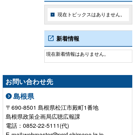
現在トピックスはありません。
新着情報
現在新着情報はありません。
お問い合わせ先
島根県
〒690-8501 島根県松江市殿町1番地
島根県政策企画局広聴広報課
電話：0852-22-5111(代)
E-mail:webmaster@pref.shimane.lg.jp