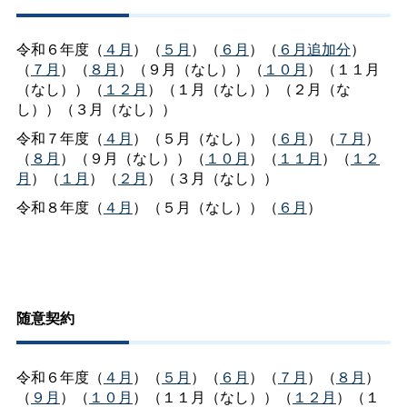
令和６年度（
４月
）（
５月
）（
６月
）（
６月追加分
）
（
７月
）（
８月
）（９月（なし））（
１０月
）（１１月
（なし））（
１２月
）（１月（なし））（２月（な
し））（３月（なし））
令和７年度（
４月
）（５月（なし））（
６月
）（
７月
）
（
８月
）（９月（なし））（
１０月
）（
１１月
）（
１２
月
）（
１月
）（
２月
）（３月（なし））
令和８年度（
４月
）（５月（なし））（
６月
）
随意契約
令和６年度（
４月
）（
５月
）（
６月
）（
７月
）（
８月
）
（
９月
）（
１０月
）（１１月（なし））（
１２月
）（１