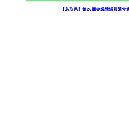
【鳥取県】第26回参議院議員通常選