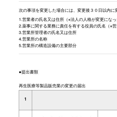
次の事項を変更した場合には、変更後３０日以内に
1.営業者の氏名又は住所（※法人の人格が変更にな
2.薬事に関する業務に責任を有する役員の氏名（※
3.営業所管理者の氏名又は住所
4.営業所の名称
5.営業所の構造設備の主要部分
●提出書類
再生医療等製品販売業の変更の届出
1