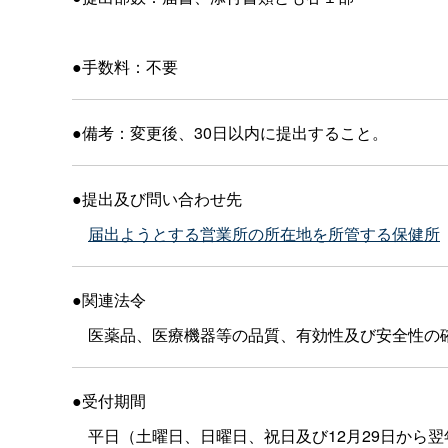
●手数料：不要
●備考：変更後、30日以内に提出すること。
●提出及び問い合わせ先
届出ようとする営業所の所在地を所管する保健所
●関連法令
医薬品、医療機器等の品質、有効性及び安全性の確保
●受付期間
平日（土曜日、日曜日、祝日及び12月29日から翌