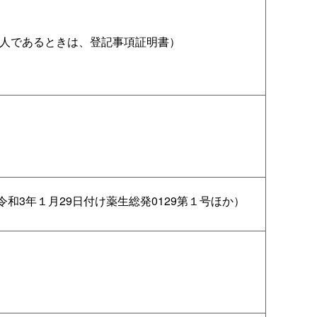
人であるときは、登記事項証明書）
令和3年１月29日付け薬生総発0129第１号ほか）