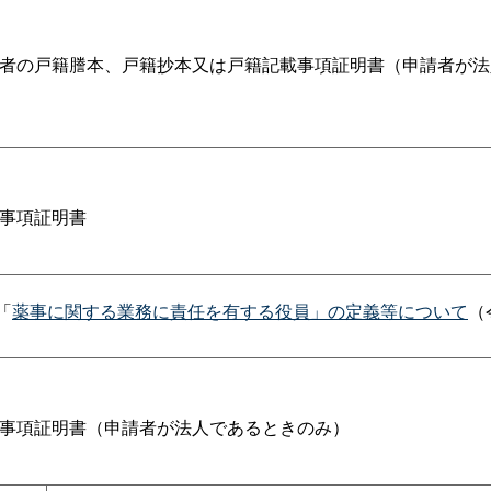
者の戸籍謄本、戸籍抄本又は戸籍記載事項証明書（申請者が法
事項証明書
「
薬事に関する業務に責任を有する役員」の定義等について
（
事項証明書（申請者が法人であるときのみ）