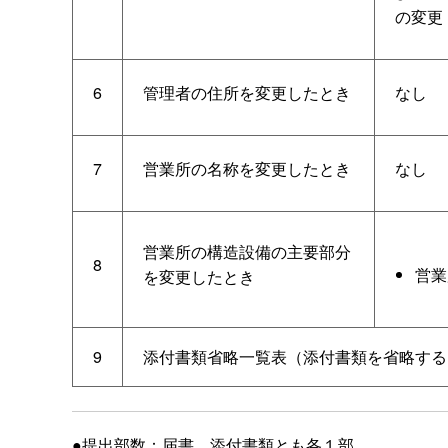
の変更
6
管理者の住所を変更したとき
なし
7
営業所の名称を変更したとき
なし
営業所の構造設備の主要部分
8
営業
を変更したとき
9
添付書類省略一覧表（添付書類を省略する
●提出部数：届書、添付書類とも各１部