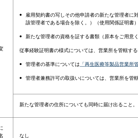
雇用契約書の写しその他申請者の新たな管理者に
該管理者である場合を除く。）（使用関係証明書
新たな管理者の資格を証する書類（原本をご用意
変
従事経験証明書の様式については、営業所を管轄する
管理者の基準については
「再生医療等製品営業所
管理者兼務許可の取扱いについては、営業所を管
新たな管理者の住所についても同時に届け出ること。
に
名
なし