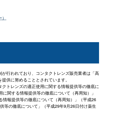
ー）
制が行われており、コンタクトレンズ販売業者は「高
を提供に努めることとされています。
タクトレンズの適正使用に関する情報提供等の徹底に
正使用に関する情報提供等の徹底について（再周知）」
する情報提供等の徹底について（再周知）」（平成26
供等の徹底について」（平成29年9月26日付け薬生