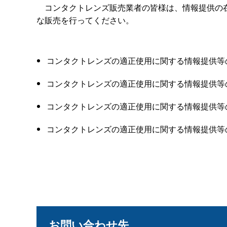
コンタクトレンズ販売業者の皆様は、情報提供の在
な販売を行ってください。
コンタクトレンズの適正使用に関する情報提供等の徹
コンタクトレンズの適正使用に関する情報提供等の徹
コンタクトレンズの適正使用に関する情報提供等の徹
コンタクトレンズの適正使用に関する情報提供等の徹
お問い合わせ先