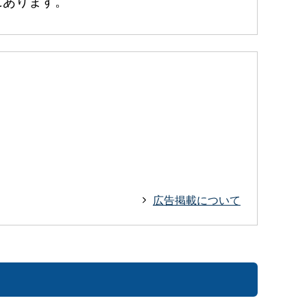
あります。
広告掲載について