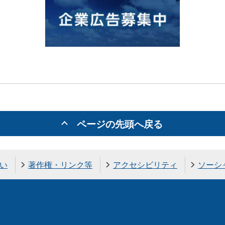
ページの先頭へ戻る
い
著作権・リンク等
アクセシビリティ
ソーシ