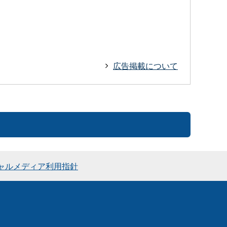
広告掲載について
ャルメディア利用指針