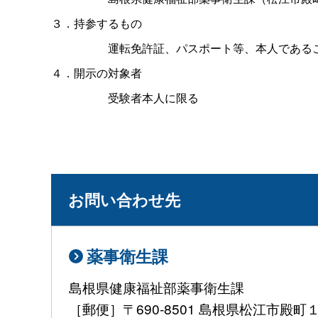
３．持参するもの
運転免許証、パスポート等、本人である
４．開示の対象者
受験者本人に限る
お問い合わせ先
薬事衛生課
島根県健康福祉部薬事衛生課
［郵便］〒690-8501 島根県松江市殿町