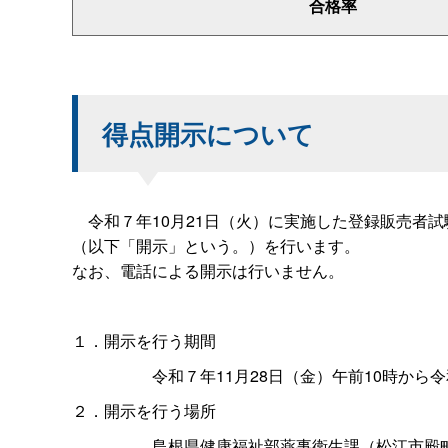
合格率
得点開示について
令和７年10月21日（火）に実施した登録販売者試
（以下「開示」という。）を行います。
なお、電話による開示は行いません。
１．開示を行う期間
令和７年11月28日（金）午前10時から令
２．開示を行う場所
島根県健康福祉部薬事衛生課（松江市殿町