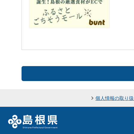
個人情報の取り扱