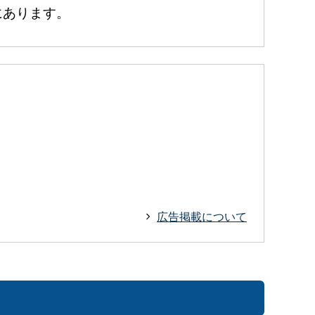
あります。
広告掲載について