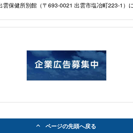
〒693-0021 出雲市塩冶町223-1）に
ページの先頭へ戻る