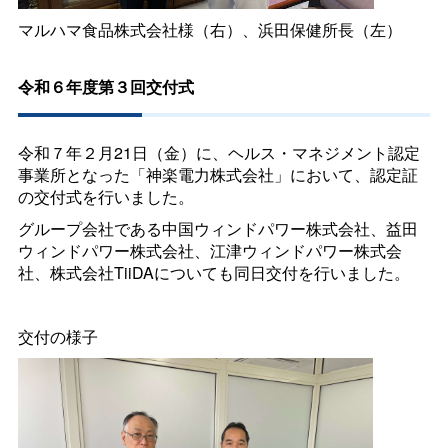
マルハマ食品株式会社様（右）、浜田保健所長（左）
令和６年度第３回交付式
令和７年２月21日（金）に、ヘルス・マネジメント認定
事業所となった「神楽電力株式会社」において、認定証
の交付式を行いました。
グループ会社である中国ウィンドパワー株式会社、益田
ウィンドパワー株式会社、江津ウィンドパワー株式会
社、株式会社TiiDAについても同日交付を行いました。
交付の様子