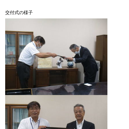
交付式の様子