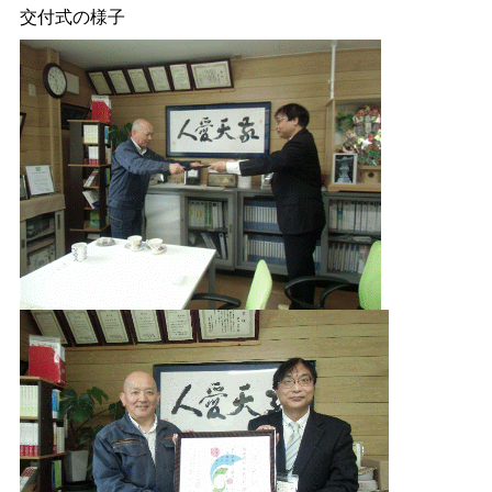
交付式の様子