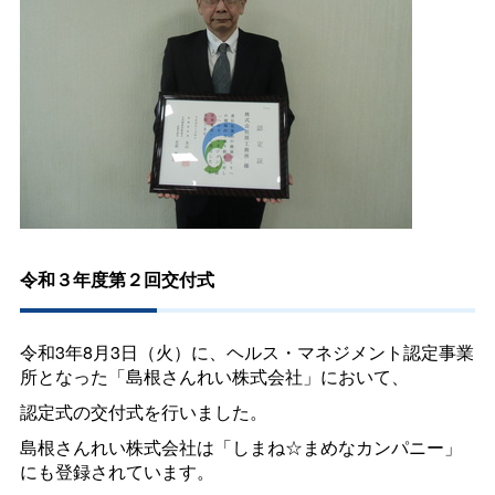
令和３年度第２回交付式
令和3年8月3日（火）に、ヘルス・マネジメント認定事業
所となった「島根さんれい株式会社」において、
認定式の交付式を行いました。
島根さんれい株式会社は「しまね☆まめなカンパニー」
にも登録されています。