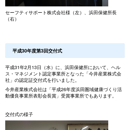
セーフティサポート株式会社様（左）、浜田保健所長
（右）
平成30年度第3回交付式
平成31年2月13日（水）に、浜田保健所において、ヘル
ス・マネジメント認定事業所となった「今井産業株式会
社」の認定証交付式を行いました。
今井産業株式会社は「平成26年度浜田圏域健康づくり活
動優良事業所表彰会長賞」受賞事業所でもあります。
交付式の様子