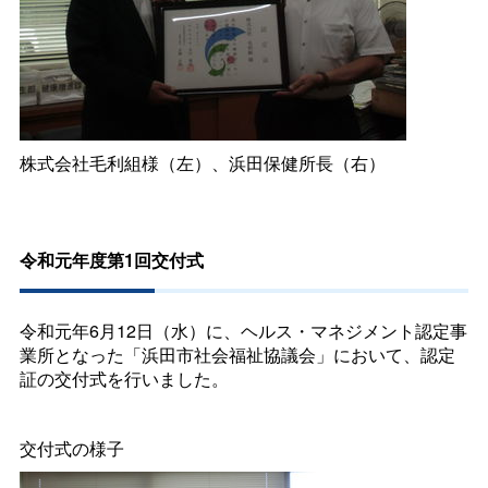
株式会社毛利組様（左）、浜田保健所長（右）
令和元年度第1回交付式
令和元年6月12日（水）に、ヘルス・マネジメント認定事
業所となった「浜田市社会福祉協議会」において、認定
証の交付式を行いました。
交付式の様子