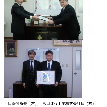
浜田保健所長（左）、宮田建設工業株式会社様（右）