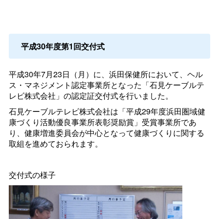
平成30年度第1回交付式
平成30年7月23日（月）に、浜田保健所において、ヘル
ス・マネジメント認定事業所となった「石見ケーブルテ
レビ株式会社」の認定証交付式を行いました。
石見ケーブルテレビ株式会社は「平成29年度浜田圏域健
康づくり活動優良事業所表彰奨励賞」受賞事業所であ
り、健康増進委員会が中心となって健康づくりに関する
取組を進めておられます。
交付式の様子