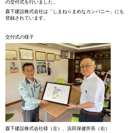
の交付式を行いました。
森下建設株式会社は「しまね☆まめなカンパニー」にも
登録されています。
交付式の様子
森下建設株式会社様（左）、浜田保健所長（右）