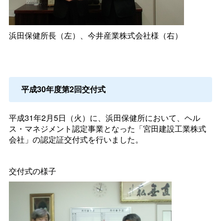
浜田保健所長（左）、今井産業株式会社様（右）
平成30年度第2回交付式
平成31年2月5日（火）に、浜田保健所において、ヘル
ス・マネジメント認定事業となった「宮田建設工業株式
会社」の認定証交付式を行いました。
交付式の様子