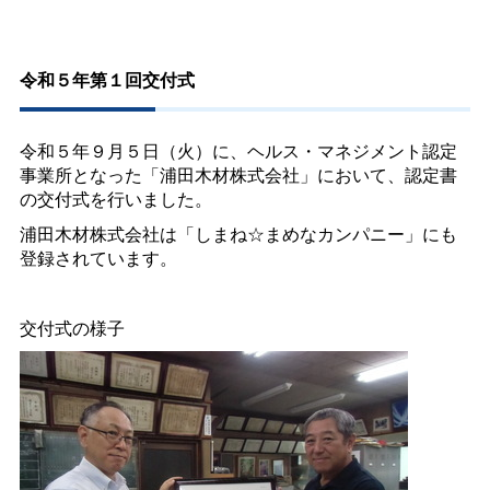
令和５年第１回交付式
令和５年９月５日（火）に、ヘルス・マネジメント認定
事業所となった「浦田木材株式会社」において、認定書
の交付式を行いました。
浦田木材株式会社は「しまね☆まめなカンパニー」にも
登録されています。
交付式の様子