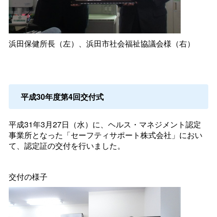
浜田保健所長（左）、浜田市社会福祉協議会様（右）
平成30年度第4回交付式
平成31年3月27日（水）に、ヘルス・マネジメント認定
事業所となった「セーフティサポート株式会社」におい
て、認定証の交付を行いました。
交付の様子