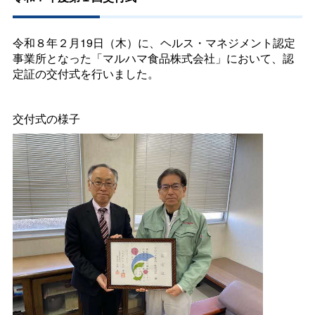
令和８年２月19日（木）に、ヘルス・マネジメント認定
事業所となった「マルハマ食品株式会社」において、認
定証の交付式を行いました。
交付式の様子