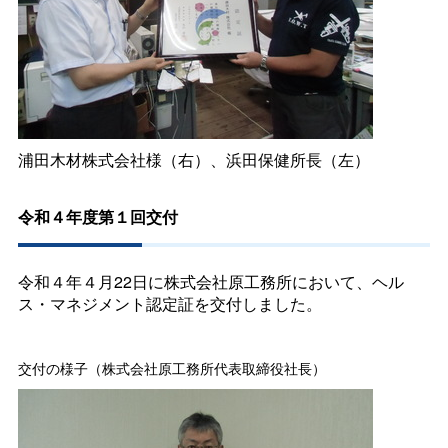
浦田木材株式会社様（右）、浜田保健所長（左）
令和４年度第１回交付
令和４年４月22日に株式会社原工務所において、ヘル
ス・マネジメント認定証を交付しました。
交付の様子（株式会社原工務所代表取締役社長）