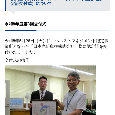
定証交付式）について
令和8年度第3回交付式
令和8年5月26日（火）に、ヘルス・マネジメント認定事
業所となった「日本光研島根株式会社」様に認定証を交
付いたしました。
交付式の様子