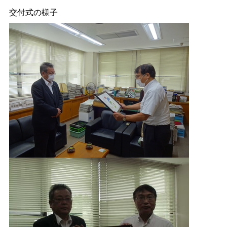
交付式の様子