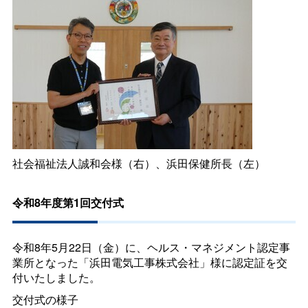
社会福祉法人誠和会様（右）、浜田保健所長（左）
令和8年度第1回交付式
令和8年5月22日（金）に、ヘルス・マネジメント認定事
業所となった「浜田電気工事株式会社」様に認定証を交
付いたしました。
交付式の様子