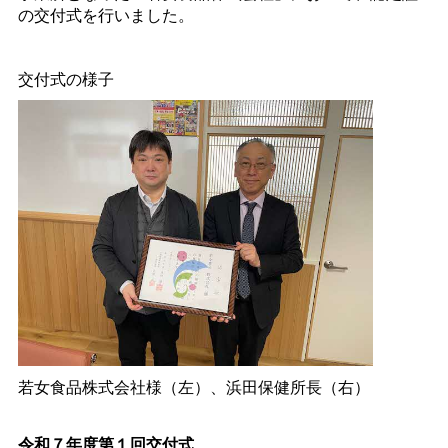
の交付式を行いました。
交付式の様子
若女食品株式会社様（左）、浜田保健所長（右）
令和７年度第１回交付式