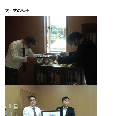
交付式の様子