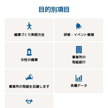
目的別項目
健康づくり実践方法
研修・イベント情報
事業所の
女性の健康
取組紹介
各種データ
事業所の取組を応援します