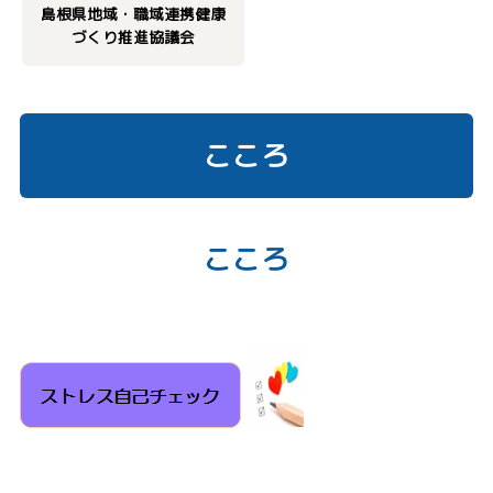
島根県地域・職域連携健康
づくり推進協議会
こころ
こころ