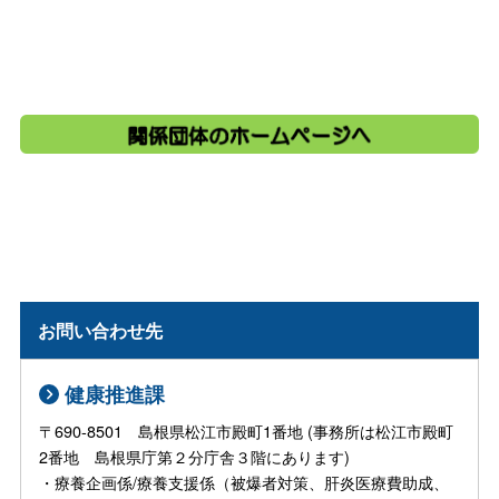
お問い合わせ先
健康推進課
〒690-8501 島根県松江市殿町1番地 (事務所は松江市殿町
2番地 島根県庁第２分庁舎３階にあります)
・療養企画係/療養支援係（被爆者対策、肝炎医療費助成、