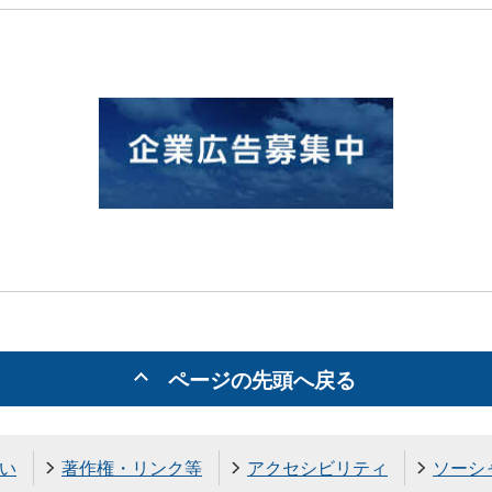
ページの先頭へ戻る
い
著作権・リンク等
アクセシビリティ
ソーシ