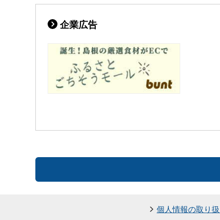
企業広告
個人情報の取り扱