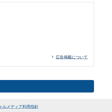
広告掲載について
ャルメディア利用指針