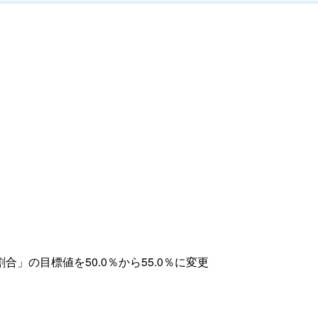
」の目標値を50.0％から55.0％に変更