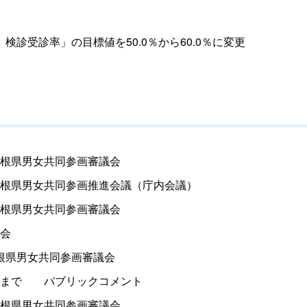
診受診率」の目標値を50.0％から60.0％に変更
根県男女共同参画審議会
根県男女共同参画推進会議（庁内会議）
根県男女共同参画審議会
会
根県男女共同参画審議会
ま
で
パブリックコメント
根県男女共同参画審議会