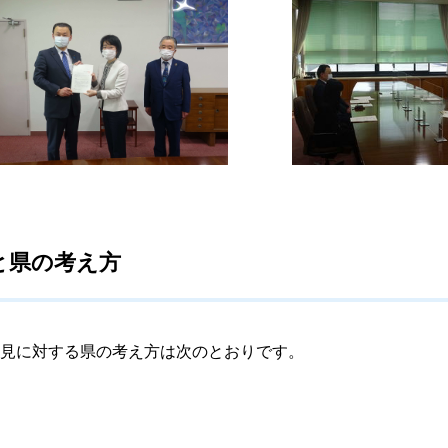
と県の考え方
見に対する県の考え方は次のとおりです。