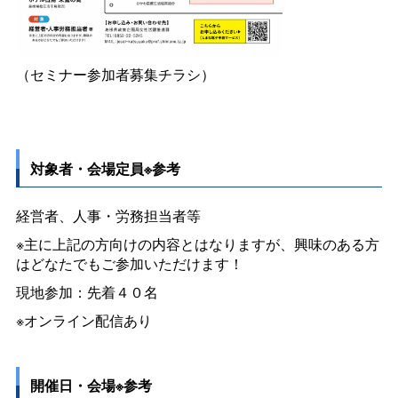
（セミナー参加者募集チラシ）
対象者・会場定員※参考
経営者、人事・労務担当者等
※主に上記の方向けの内容とはなりますが、興味のある方
はどなたでもご参加いただけます！
現地参加：先着４０名
※オンライン配信あり
開催日・会場※参考