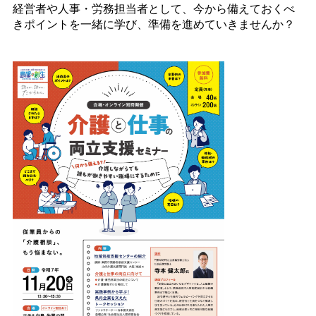
経営者や人事・労務担当者として、今から備えておくべ
きポイントを一緒に学び、準備を進めていきませんか？