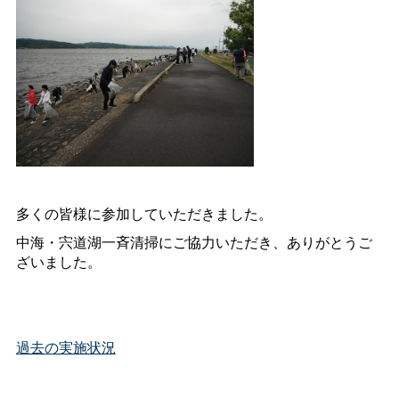
多くの皆様に参加していただきました。
中海・宍道湖一斉清掃にご協力いただき、ありがとうご
ざいました。
過去の実施状況