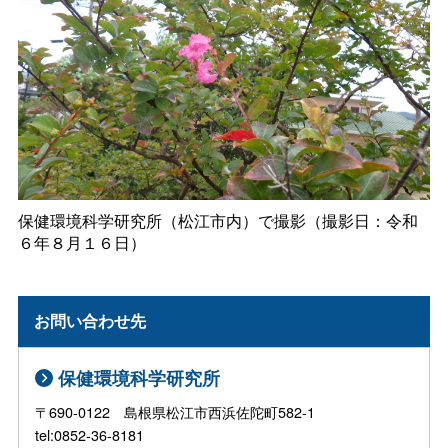
保健環境科学研究所（松江市内）で撮影（撮影日：令和
６年８月１６日）
お問い合わせ先
保健環境科学研究所
〒690-0122 島根県松江市西浜佐陀町582-1
tel:0852-36-8181