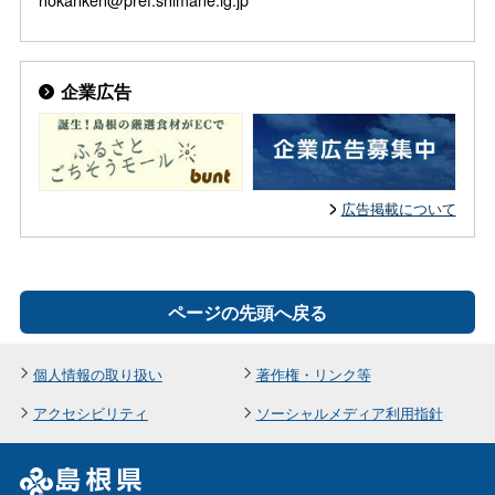
企業広告
広告掲載について
ページの先頭へ戻る
個人情報の取り扱い
著作権・リンク等
アクセシビリティ
ソーシャルメディア利用指針