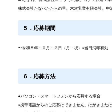
株式会社たなべたたらの里、木次乳業有限会社、中浦
５．応募期間
〜令和８年１０月１２日（月・祝）※当日消印有効
６．応募方法
●パソコン・スマートフォンから応募する場合
※携帯電話からのご応募はできません。はがきまたは