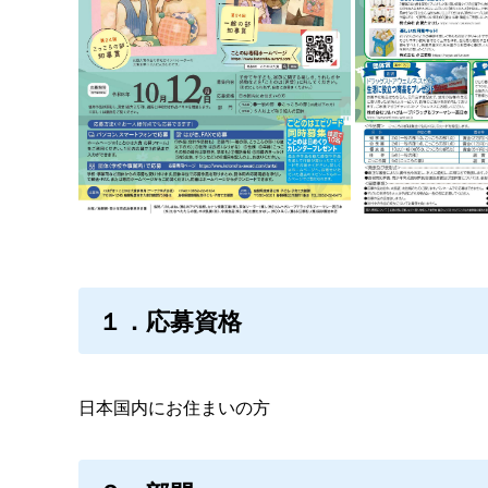
１．応募資格
日本国内にお住まいの方