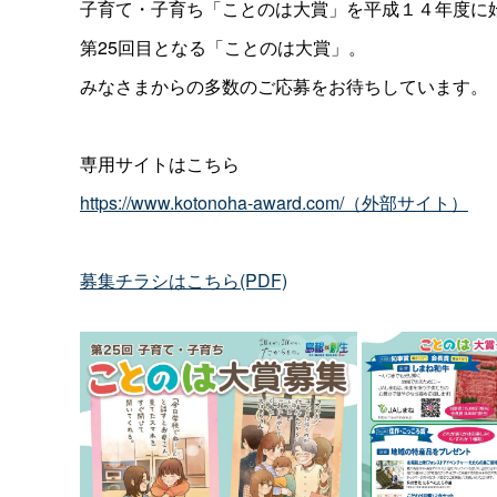
子育て・子育ち「ことのは大賞」を平成１４年度に
第25回目となる「ことのは大賞」。
みなさまからの多数のご応募をお待ちしています。
専用サイトはこちら
https://www.kotonoha-award.com/（外部サイト）
募集チラシはこちら(PDF)