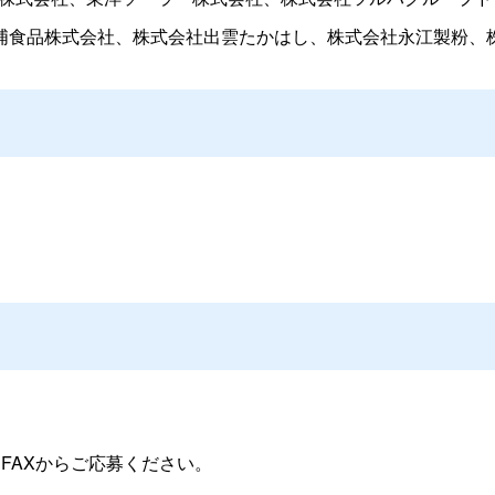
食品株式会社、株式会社出雲たかはし、株式会社永江製粉、株式
FAXからご応募ください。