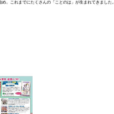
始め、これまでにたくさんの「ことのは」が生まれてきました