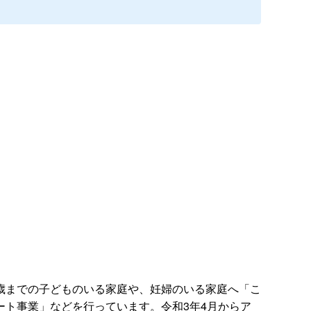
歳までの子どものいる家庭や、妊婦のいる家庭へ「こ
ト事業」などを行っています。令和3年4月からア