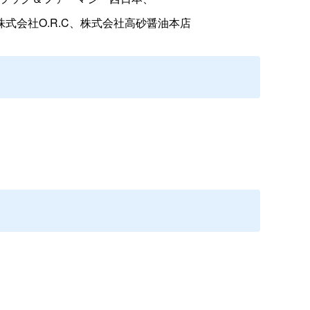
会社O.R.C、株式会社高砂醤油本店