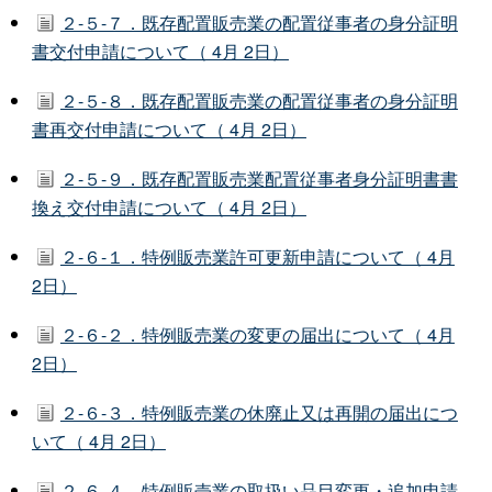
２-５-７．既存配置販売業の配置従事者の身分証明
書交付申請について（ 4月 2日）
２-５-８．既存配置販売業の配置従事者の身分証明
書再交付申請について（ 4月 2日）
２-５-９．既存配置販売業配置従事者身分証明書書
換え交付申請について（ 4月 2日）
２-６-１．特例販売業許可更新申請について（ 4月
2日）
２-６-２．特例販売業の変更の届出について（ 4月
2日）
２-６-３．特例販売業の休廃止又は再開の届出につ
いて（ 4月 2日）
２-６-４．特例販売業の取扱い品目変更・追加申請