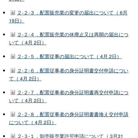
２-２-３．配置販売業の変更の届出について（ 6月
19日）
２-２-４．配置販売業の休廃止又は再開の届出につ
いて（ 4月 2日）
２-２-５．配置従事の届出について（ 4月 2日）
２-２-６．配置従事者の身分証明書交付申請につい
て（ 4月 2日）
２-２-７．配置従事者の身分証明書再交付申請につ
いて（ 4月 2日）
２-２-８．配置従事者の身分証明書書換え交付申請
について（ 4月 2日）
２-３-１．卸売販売業許可申請について（ 3月31