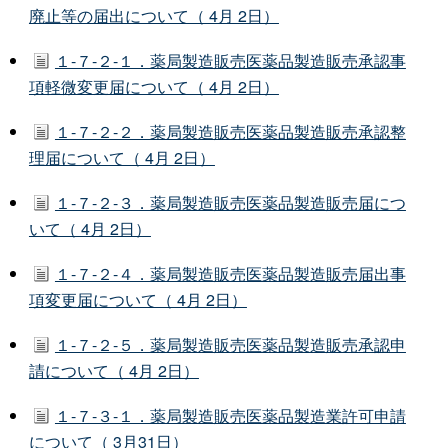
廃止等の届出について（ 4月 2日）
１-７-２-１．薬局製造販売医薬品製造販売承認事
項軽微変更届について（ 4月 2日）
１-７-２-２．薬局製造販売医薬品製造販売承認整
理届について（ 4月 2日）
１-７-２-３．薬局製造販売医薬品製造販売届につ
いて（ 4月 2日）
１-７-２-４．薬局製造販売医薬品製造販売届出事
項変更届について（ 4月 2日）
１-７-２-５．薬局製造販売医薬品製造販売承認申
請について（ 4月 2日）
１-７-３-１．薬局製造販売医薬品製造業許可申請
について（ 3月31日）