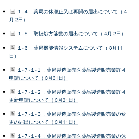
１-４．薬局の休廃止又は再開の届出について（ 4
月 2日）
１-５．取扱処方箋数の届出について（ 4月 2日）
１-６．薬局機能情報システムについて（ 3月11
日）
１-７-１-１．薬局製造販売医薬品製造販売業許可
申請について（ 3月31日）
１-７-１-２．薬局製造販売医薬品製造販売業許可
更新申請について（ 3月31日）
１-７-１-３．薬局製造販売医薬品製造販売業の変
更の届出について（ 3月11日）
１-７-１-４．薬局製造販売医薬品製造販売業の休