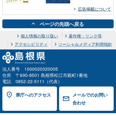
広告掲載について
ページの先頭へ戻る
個人情報の取り扱い
著作権・リンク等
アクセシビリティ
ソーシャルメディア利用指針
法人番号 1000020320005
住所 〒690-8501 島根県松江市殿町1番地
電話 0852-22-5111（代表）
県庁へのアクセス
メールでのお問い
合わせ