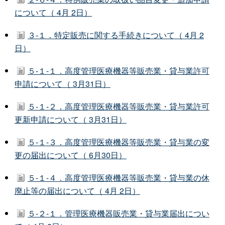
について（ 4月 2日）
３-１．特定販売に関する手続きについて（ 4月 2
日）
５-１-１．高度管理医療機器等販売業・貸与業許可
申請について（ 3月31日）
５-１-２．高度管理医療機器等販売業・貸与業許可
更新申請について（ 3月31日）
５-１-３．高度管理医療機器等販売業・貸与業の変
更の届出について（ 6月30日）
５-１-４．高度管理医療機器等販売業・貸与業の休
廃止等の届出について（ 4月 2日）
５-２-１．管理医療機器販売業・貸与業届出につい