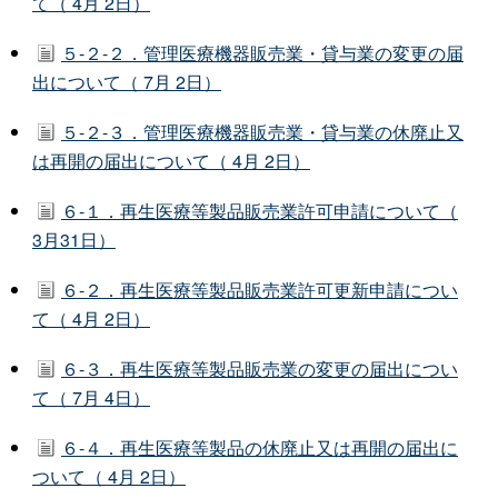
て（ 4月 2日）
５-２-２．管理医療機器販売業・貸与業の変更の届
出について（ 7月 2日）
５-２-３．管理医療機器販売業・貸与業の休廃止又
は再開の届出について（ 4月 2日）
６-１．再生医療等製品販売業許可申請について（
3月31日）
６-２．再生医療等製品販売業許可更新申請につい
て（ 4月 2日）
６-３．再生医療等製品販売業の変更の届出につい
て（ 7月 4日）
６-４．再生医療等製品の休廃止又は再開の届出に
ついて（ 4月 2日）