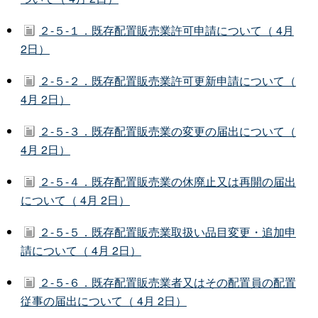
２-５-１．既存配置販売業許可申請について（ 4月
2日）
２-５-２．既存配置販売業許可更新申請について（
4月 2日）
２-５-３．既存配置販売業の変更の届出について（
4月 2日）
２-５-４．既存配置販売業の休廃止又は再開の届出
について（ 4月 2日）
２-５-５．既存配置販売業取扱い品目変更・追加申
請について（ 4月 2日）
２-５-６．既存配置販売業者又はその配置員の配置
従事の届出について（ 4月 2日）