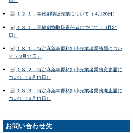
日）
１２-１．毒物劇物販売業について（ 4月20日）
１３-１．毒物劇物取扱責任者について（ 4月21
日）
１８-１．特定麻薬等原料卸小売業者業務届につい
て（ 3月11日）
１８-２．特定麻薬等原料卸小売業者業務変更届に
ついて（ 3月11日）
１８-３．特定麻薬等原料卸小売業者業務廃止届に
ついて（ 3月11日）
お問い合わせ先