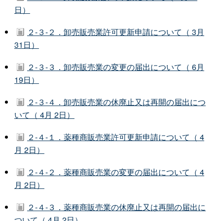
日）
２-３-２．卸売販売業許可更新申請について（ 3月
31日）
２-３-３．卸売販売業の変更の届出について（ 6月
19日）
２-３-４．卸売販売業の休廃止又は再開の届出につ
いて（ 4月 2日）
２-４-１．薬種商販売業許可更新申請について（ 4
月 2日）
２-４-２．薬種商販売業の変更の届出について（ 4
月 2日）
２-４-３．薬種商販売業の休廃止又は再開の届出に
ついて（ 4月 2日）