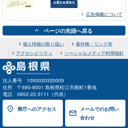
広告掲載について
ページの先頭へ戻る
個人情報の取り扱い
著作権・リンク等
アクセシビリティ
ソーシャルメディア利用指針
法人番号 1000020320005
住所 〒690-8501 島根県松江市殿町1番地
電話 0852-22-5111（代表）
県庁へのアクセス
メールでのお問い
合わせ