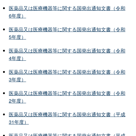
医薬品又は医療機器等に関する国発出通知文書（令和
6年度）
医薬品又は医療機器等に関する国発出通知文書（令和
5年度）
医薬品又は医療機器等に関する国発出通知文書（令和
4年度）
医薬品又は医療機器等に関する国発出通知文書（令和
3年度）
医薬品又は医療機器等に関する国発出通知文書（令和
2年度）
医薬品又は医療機器等に関する国発出通知文書（平成
31年度）
医薬品又は医療機器等に関する国発出通知文書（平成