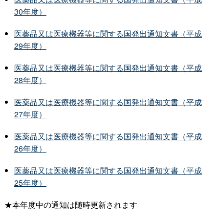
30年度）
医薬品又は医療機器等に関する国発出通知文書（平成
29年度）
医薬品又は医療機器等に関する国発出通知文書（平成
28年度）
医薬品又は医療機器等に関する国発出通知文書（平成
27年度）
医薬品又は医療機器等に関する国発出通知文書（平成
26年度）
医薬品又は医療機器等に関する国発出通知文書（平成
25年度）
★本年度中の通知は随時更新されます