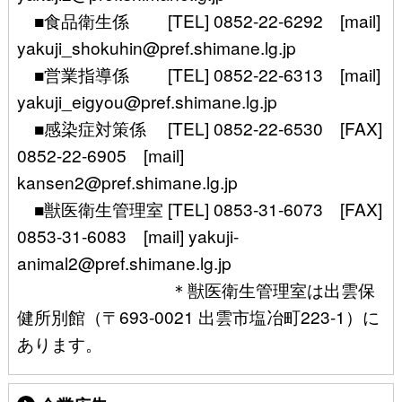
■食品衛生係 [TEL] 0852-22-6292 [mail]
yakuji_shokuhin@pref.shimane.lg.jp
■営業指導係 [TEL] 0852-22-6313 [mail]
yakuji_eigyou@pref.shimane.lg.jp
■感染症対策係 [TEL] 0852-22-6530 [FAX]
0852-22-6905 [mail]
kansen2@pref.shimane.lg.jp
■獣医衛生管理室 [TEL] 0853-31-6073 [FAX]
0853-31-6083 [mail] yakuji-
animal2@pref.shimane.lg.jp
＊獣医衛生管理室は出雲保
健所別館（〒693-0021 出雲市塩冶町223-1）に
あります。