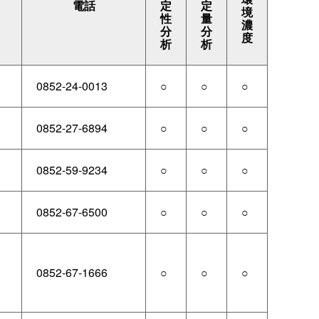
電話
定
定
境
性
量
濃
分
分
度
析
析
0852-24-0013
○
○
○
0852-27-6894
○
○
○
0852-59-9234
○
○
○
0852-67-6500
○
○
○
0852-67-1666
○
○
○