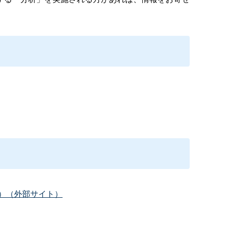
）（外部サイト）