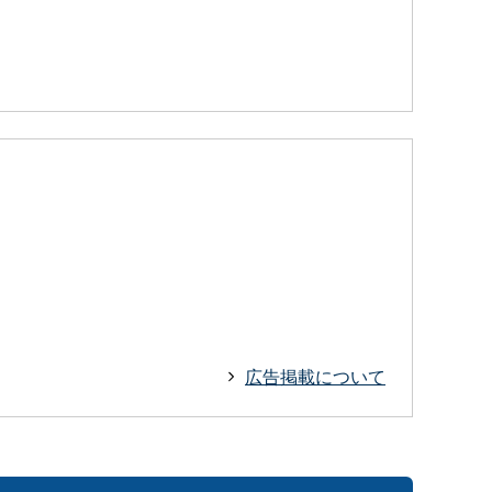
広告掲載について