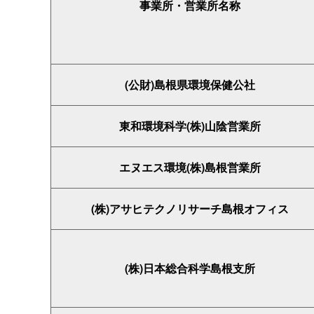
事業所・営業所名称
(公財)島根県環境保健公社
東和環境科学(株)山陰営業所
エヌエス環境(株)島根営業所
(株)アサヒテクノリサーチ島根オフィス
(株)日本総合科学島根支所