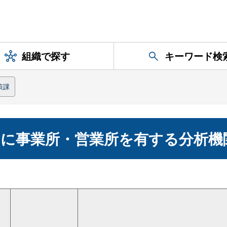
組織で探す
キーワード検
策課
に事業所・営業所を有する分析機