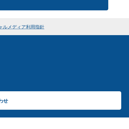
ャルメディア利用指針
わせ