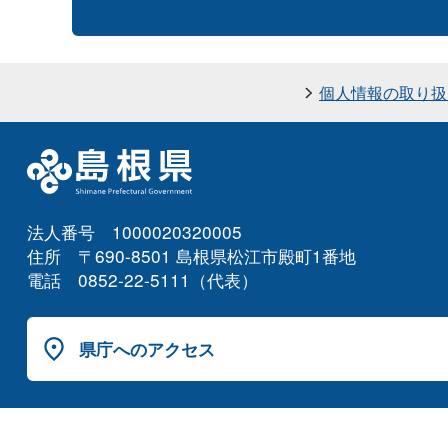
個人情報の取り扱
法人番号 1000020320005
住所 〒690-8501 島根県松江市殿町1番地
電話 0852-22-5111（代表）
県庁へのアクセス