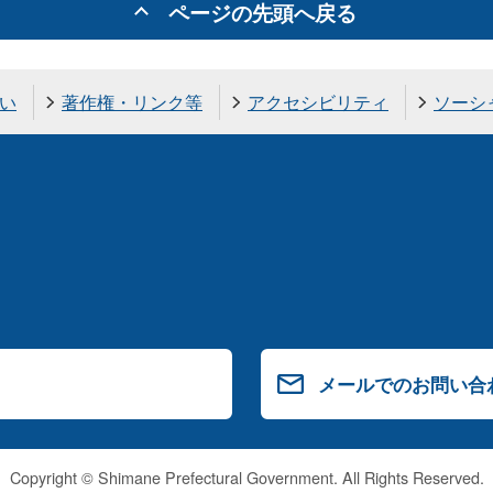
ページの先頭へ戻る
い
著作権・リンク等
アクセシビリティ
ソーシ
メールでのお問い合
Copyright © Shimane Prefectural Government. All Rights Reserved.