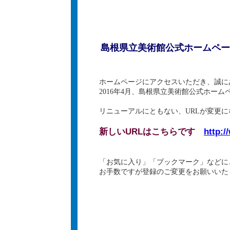
島根県立美術館公式ホームペー
ホームページにアクセスいただき、誠に
2016年4月、島根県立美術館公式ホー
リニューアルにともない、URLが変更
新しいURLはこちらです
http:
「お気に入り」「ブックマーク」などに
お手数ですが登録のご変更をお願いいた