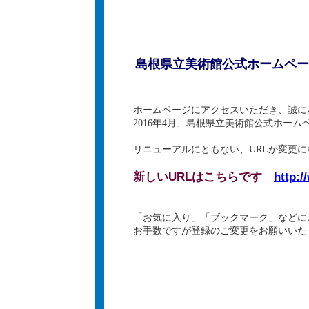
島根県立美術館公式ホームペー
ホームページにアクセスいただき、誠に
2016年4月、島根県立美術館公式ホー
リニューアルにともない、URLが変更
新しいURLはこちらです
http:
「お気に入り」「ブックマーク」などに
お手数ですが登録のご変更をお願いいた